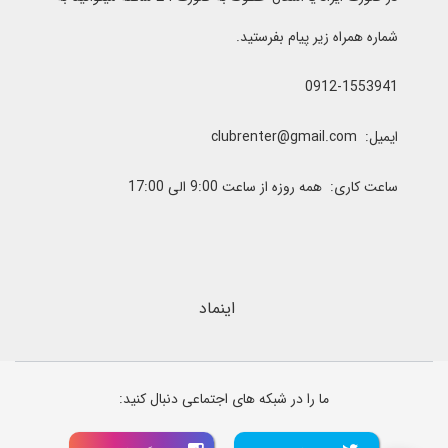
شماره همراه زیر پیام بفرستید.
0912-1553941
ایمیل: clubrenter@gmail.com
ساعت کاری: همه روزه از ساعت 9:00 الی 17:00
اینماد
ما را در شبکه های اجتماعی دنبال کنید: