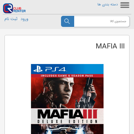
دسته بندی ها
ورود
|
ثبت نام
MAFIA III