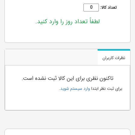
تعداد کالا:
لطفاً تعداد روز را وارد کنید.
نظرات کاربران
تاکنون نظری برای این کالا ثبت نشده است.
برای ثبت نظر ابتدا
وارد سیستم شوید
.