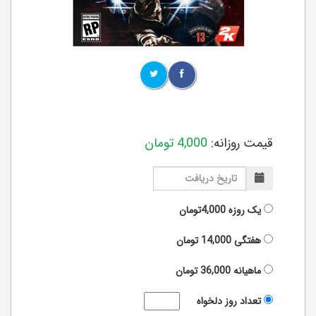
قیمت روزانه:
4,000
تومان
یک روزه
4,000تومان
هفتگی
14,000
تومان
ماهیانه
36,000
تومان
تعداد روز دلخواه