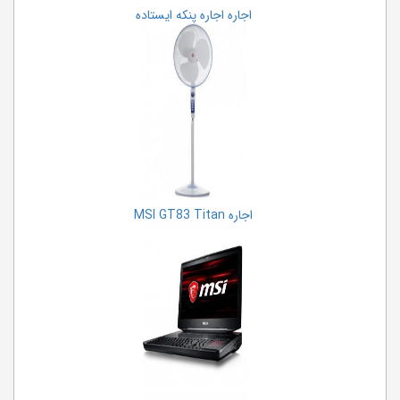
اجاره اجاره پنکه ایستاده
اجاره MSI GT83 Titan