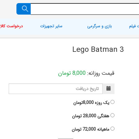
 فیلم
بازی و سرگرمی
سایر تجهیزات
درخواست کالا
Lego Batman 3
قیمت روزانه:
8,000
تومان
یک روزه
8,000تومان
هفتگی
28,000
تومان
ماهیانه
72,000
تومان