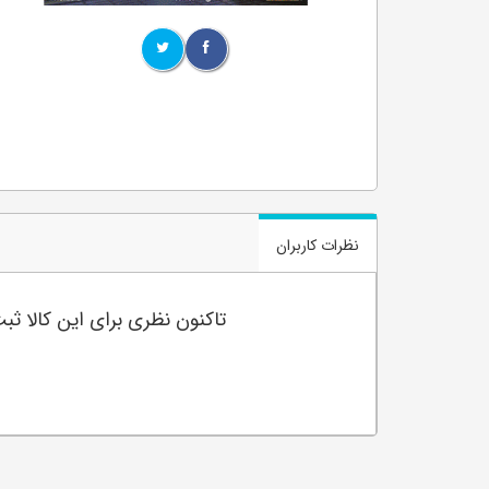
نظرات کاربران
تاکنون نظری برای این کالا ث