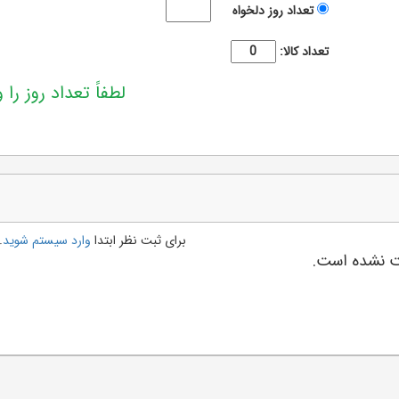
تعداد روز دلخواه
تعداد کالا:
لطفاً تعداد روز را و
برای ثبت نظر ابتدا
وارد سیستم شوید
.
بت نشده است.