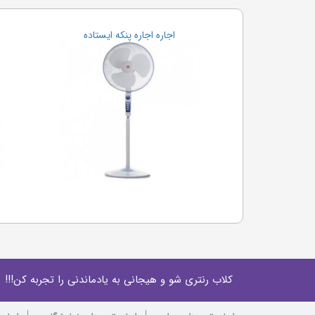
اجاره اجاره پنکه ایستاده
کلاب رنتری شو و هیجانی به یادماندنی را تجربه کن!!!