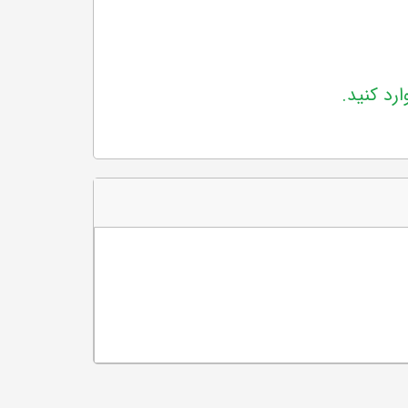
ارد کنید.