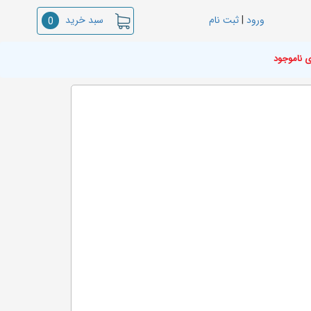
سبد خرید
ورود
|
ثبت نام
0
ی ناموجود