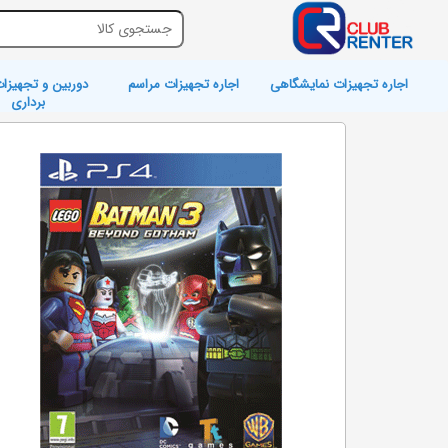
اجاره تجهیزات نمایشگاهی
اجاره تجهیزات مراسم
دوربین و تجهیزات
برداری