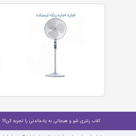
اجاره اجاره پنکه ایستاده
کلاب رنتری شو و هیجانی به یادماندنی را تجربه کن!!!