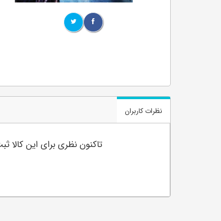
نظرات کاربران
تاکنون نظری برای این کالا ث