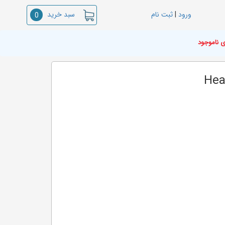
سبد خرید
ورود
|
ثبت نام
0
ی ناموجود
Hea