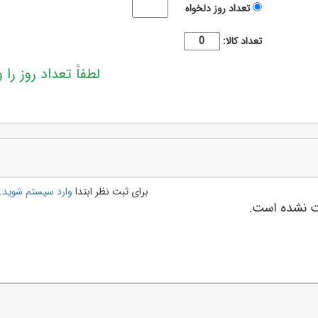
تعداد روز دلخواه
تعداد کالا:
لطفاً تعداد روز را و
برای ثبت نظر ابتدا
وارد سیستم شوید
.
بت نشده است.