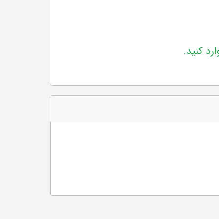
ارد کنید.