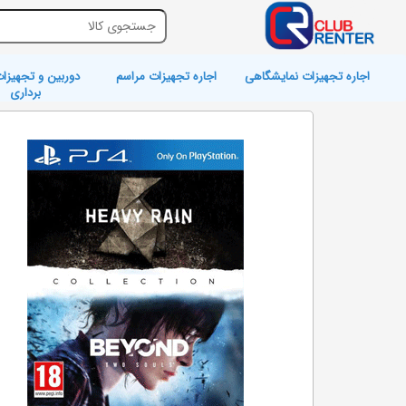
اجاره تجهیزات نمایشگاهی
اجاره تجهیزات مراسم
دوربین و تجهیزات
برداری