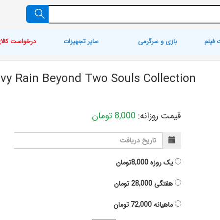
 فیلم
بازی و سرگرمی
سایر تجهیزات
درخواست کالا
vy Rain Beyond Two Souls Collection
قیمت روزانه:
8,000
تومان
یک روزه
8,000تومان
هفتگی
28,000
تومان
ماهیانه
72,000
تومان