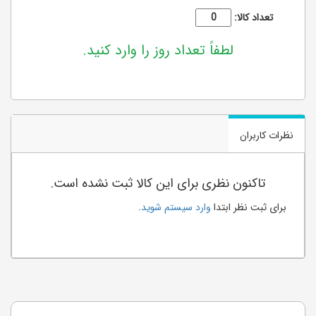
تعداد کالا:
لطفاً تعداد روز را وارد کنید.
نظرات کاربران
تاکنون نظری برای این کالا ثبت نشده است.
برای ثبت نظر ابتدا
وارد سیستم شوید
.