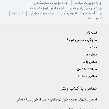
اجاره تجهیزات مراسم
اجاره تجهیزات نمایشگاهی
اجاره بی سیم واکی تاکی
اجاره فرش قرمز تشریفات
اجاره آبسردکن
اجاره یخچال
اجاره میز و صندلی
درباره ما
تماس با ما
ثبت نام
ما چگونه کار می کنیم؟
بلاگ
درباره ما
تماس با ما
سوالات متداول
قوانین و مقررات
تماس با کلاب رنتر
آدرس : شهرک غرب - بلوار فرحزادی - بعد از بلوار دریا - نبش