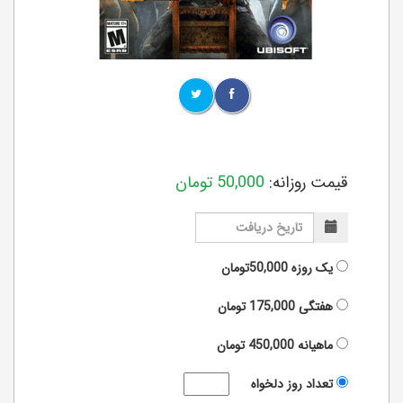
قیمت روزانه:
50,000
تومان
یک روزه
50,000تومان
هفتگی
175,000
تومان
ماهیانه
450,000
تومان
تعداد روز دلخواه