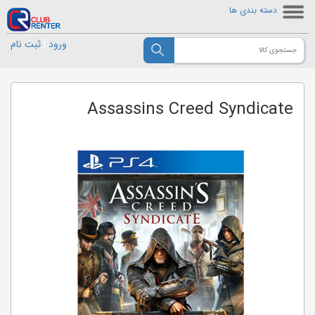
دسته بندی ها
ورود
|
ثبت نام
Assassins Creed Syndicate