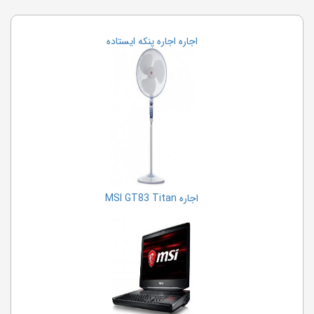
اجاره اجاره پنکه ایستاده
اجاره MSI GT83 Titan