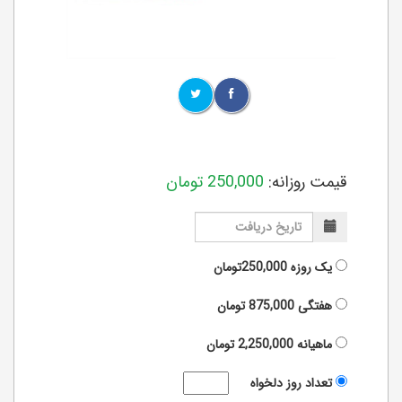
قیمت روزانه:
250,000
تومان
یک روزه
250,000تومان
هفتگی
875,000
تومان
ماهیانه
2,250,000
تومان
تعداد روز دلخواه