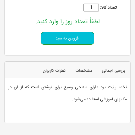
تعداد کالا:
لطفاً تعداد روز را وارد کنید.
بررسی اجمالی
مشخصات
نظرات کاربران
تخته وایت‌ برد دارای سطحی وسیع برای نوشتن است که از آن در
مکانهای آموزشی استفاده می‌شود.