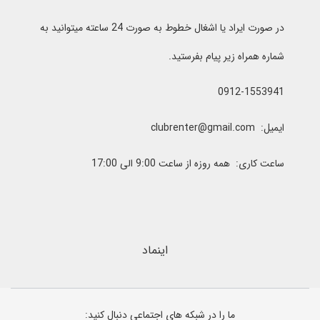
در صورت ایراد یا اشغال خطوط به صورت 24 ساعته میتوانید به
شماره همراه زیر پیام بفرستید.
0912-1553941
ایمیل: clubrenter@gmail.com
ساعت کاری: همه روزه از ساعت 9:00 الی 17:00
اینماد
ما را در شبکه های اجتماعی دنبال کنید: