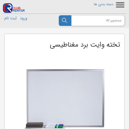
دسته بندی ها
ورود
|
ثبت نام
تخته وایت برد مغناطیسی