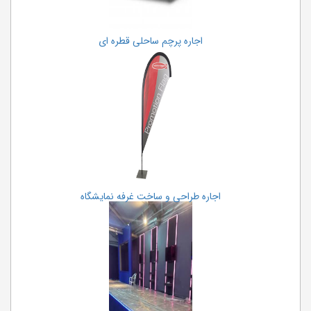
اجاره پرچم ساحلی قطره ای
اجاره طراحی و ساخت غرفه نمایشگاه