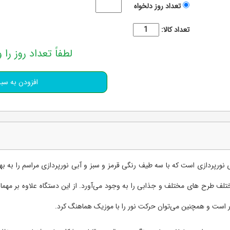
تعداد روز دلخواه
تعداد کالا:
لطفاً تعداد روز را و
 نورپردازی است که با سه طیف رنگی قرمز و سبز و آبی نورپردازی مراسم را به ب
طرح های مختلف و جذابی را به وجود می‌آورد. از این دستگاه علاوه بر مهمانی 
ر است و همچنین می‌توان حرکت نور را با موزیک هماهنگ کرد.