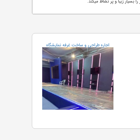
بسیار زیبا و پر نشاط میکند.
اجاره طراحی و ساخت غرفه نمایشگاه