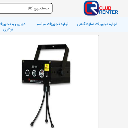
اجاره تجهیزات نمایشگاهی
اجاره تجهیزات مراسم
دوربین و تجهیزات
برداری