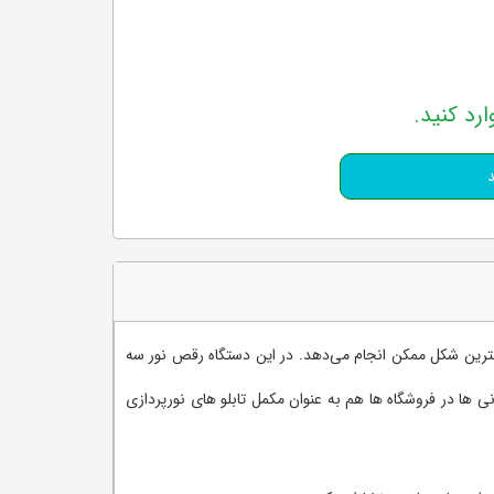
ارد کنید.
هترین شکل ممکن انجام می‌دهد. در این دستگاه رقص نور سه
ها در فروشگاه ها هم به عنوان مکمل تابلو های نورپردازی