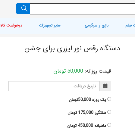
 فیلم
بازی و سرگرمی
سایر تجهیزات
درخواست کالا
دستگاه رقص نور لیزری برای جشن
قیمت روزانه:
50,000
تومان
یک روزه
50,000تومان
هفتگی
175,000
تومان
ماهیانه
450,000
تومان