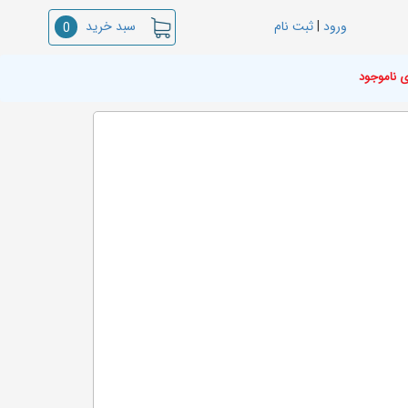
سبد خرید
ورود
|
ثبت نام
0
ی ناموجود