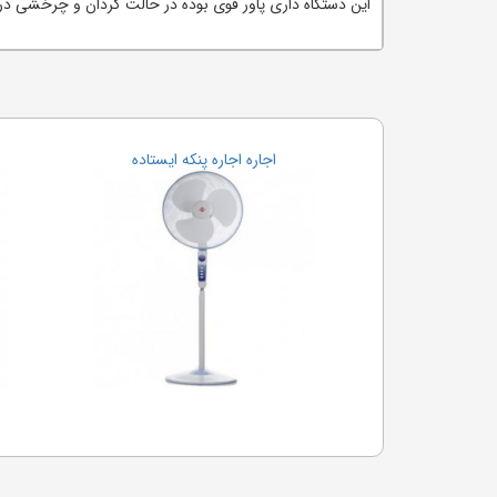
این دستگاه داری پاور قوی بوده در حالت گردان و چرخشی در 
اجاره اجاره پنکه ایستاده