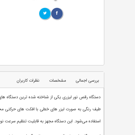
بررسی اجمالی
مشخصات
نظرات کاربران
دستگاه رقص نور لیزری یکی از شناخته شده ترین دستگاه های
طیف رنگی به صورت لیزر های خطی با افکت های حرکتی مختلف 
استفاده می‌شود. این دستگاه مجهز به قابلیت تنظیم سرعت نو