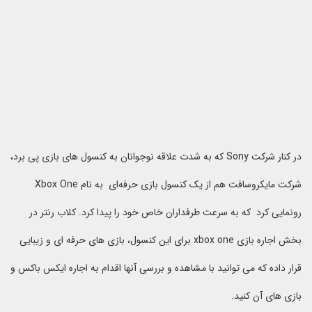
در کنار شرکت Sony که به شدت علاقه نوجوانان به کنسول های بازی پی برد،
شرکت مایکروسافت هم از یک کنسول بازی حرفه‌ای به نام Xbox One
رونمایی کرد که به سرعت طرفداران خاص خود را پیدا کرد. کلاب رنتر در
بخش اجاره بازی xbox one برای این کنسول، بازی های حرفه ای و زیبایی
قرار داده که می توانید با مشاهده و بررسی آنها اقدام به اجاره ایکس باکس و
بازی های آن کنید.