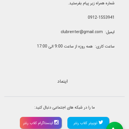
شماره همراه زیر پیام بفرستید.
0912-1553941
ایمیل: clubrenter@gmail.com
ساعت کاری: همه روزه از ساعت 9:00 الی 17:00
اینماد
ما را در شبکه های اجتماعی دنبال کنید:
توییتر کلاب رنتر
اینستاگرام کلاب رنتر