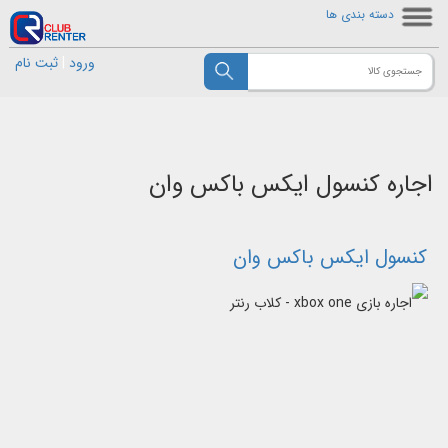
دسته بندی ها
ورود
|
ثبت نام
اجاره کنسول ایکس باکس وان
کنسول ایکس باکس وان