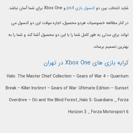
شاید انتخاب بین دو
کنسول بازی ps4
و Xbox One برای شما آسان نباشد.
در کنار مطالعه خصوصیات هردو محصول، اجاره موقت این دو کنسول می
تواند برای مدتی به طور کامل شما را با این دو محصول آشنا کند و شما را به
بهترین تصمیم برساند.
کرایه بازی های Xbox One در تهران
Halo: The Master Chief Collection – Gears of War 4 – Quantum
Break – Killer Instinct – Gears of War: Ultimate Edition – Sunset
Overdrive – Ori and the Blind Forest_Halo 5: Guardians _ Forza
Horizon 3 _ Forza Motorsport 6