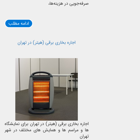
صرفه‌جویی در هزینه‌ها،
ادامه مطلب
اجاره بخاری برقی (هیتر) در تهران
اجاره بخاری برقی (هیتر) در تهران برای نمایشگاه
ها و مراسم ها و همایش های مختلف در شهر
تهران