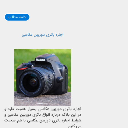
ادامه مطلب
اجاره باتری دوربین عکاسی
اجاره باتری دوربین عکاسی بسیار اهمیت دارد و
در این بلاگ درباره انواع باتری دوربین عکاسی و
شرایط اجاره باتری دوربین عکاسی با هم صحبت
می کنیم.