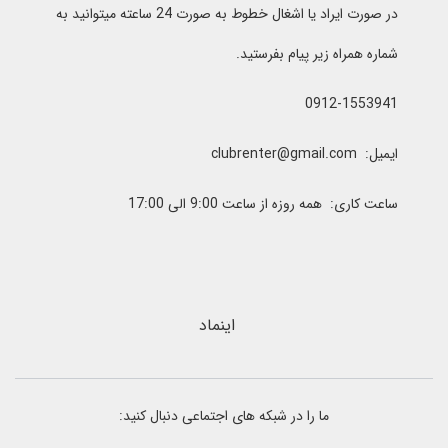
در صورت ایراد یا اشغال خطوط به صورت 24 ساعته میتوانید به
شماره همراه زیر پیام بفرستید.
0912-1553941
ایمیل: clubrenter@gmail.com
ساعت کاری: همه روزه از ساعت 9:00 الی 17:00
اینماد
ما را در شبکه های اجتماعی دنبال کنید: