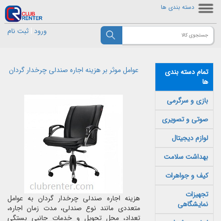
دسته بندی ها
ورود
|
ثبت نام
عوامل موثر بر هزینه اجاره صندلی چرخدار گردان
تمام دسته بندی
ها
بازی و سرگرمی
صوتی و تصویری
لوازم دیجیتال
بهداشت سلامت
کیف و جواهرات
تجهیزات
هزینه اجاره صندلی چرخدار گردان به عوامل
نمایشگاهی
متعددی مانند نوع صندلی، مدت زمان اجاره،
تعداد، محل تحویل و خدمات جانبی بستگی