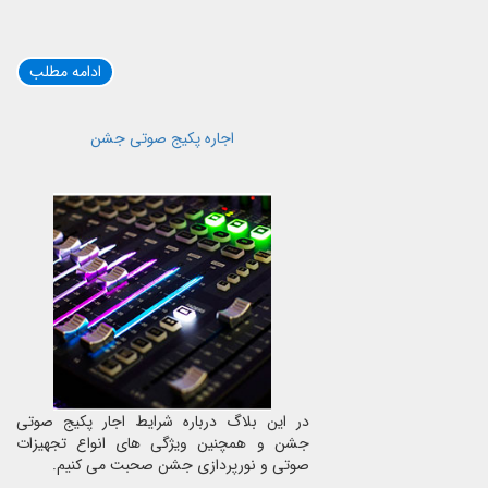
ادامه مطلب
اجاره پکیج صوتی جشن
در این بلاگ درباره شرایط اجار پکیج صوتی
جشن و همچنین ویژگی های انواع تجهیزات
صوتی و نورپردازی جشن صحبت می کنیم.