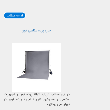
ادامه مطلب
اجاره پرده عکاسی فون
در این مطلب درباره انواع پرده فون و تجهیزات
عکاسی و همچنین شرایط اجاره پرده فون در
تهران می پردازیم