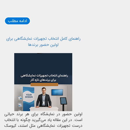
ادامه مطلب
راهنمای کامل انتخاب تجهیزات نمایشگاهی برای
اولین حضور برندها
اولین حضور در نمایشگاه برای هر برند حیاتی
است. در این مقاله یاد می‌گیرید چگونه با انتخاب
درست تجهیزات نمایشگاهی مثل استند، کیوسک