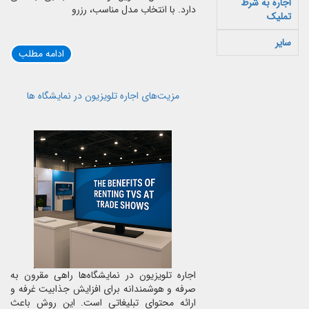
اجاره به شرط
دارد. با انتخاب مدل مناسب، رزرو
تملیک
سایر
ادامه مطلب
مزیت‌های اجاره تلویزیون در نمایشگاه‌ ها
اجاره تلویزیون در نمایشگاه‌ها راهی مقرون به
صرفه و هوشمندانه برای افزایش جذابیت غرفه و
ارائه محتوای تبلیغاتی است. این روش باعث