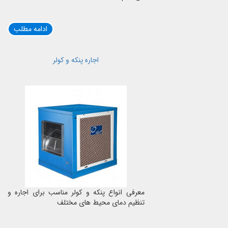
ادامه مطلب
اجاره پنکه و کولر
معرفی انواع پنکه و کولر مناسب برای اجاره و
تنظیم دمای محیط های مختلف