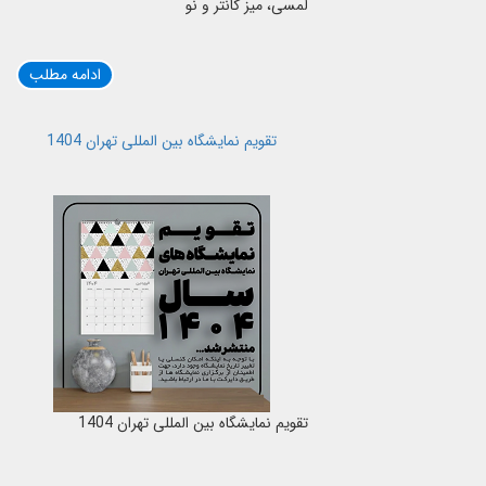
لمسی، میز کانتر و نو
ادامه مطلب
تقویم نمایشگاه بین المللی تهران 1404
تقویم نمایشگاه بین المللی تهران 1404