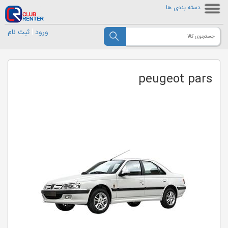
دسته بندی ها
ورود
|
ثبت نام
peugeot pars