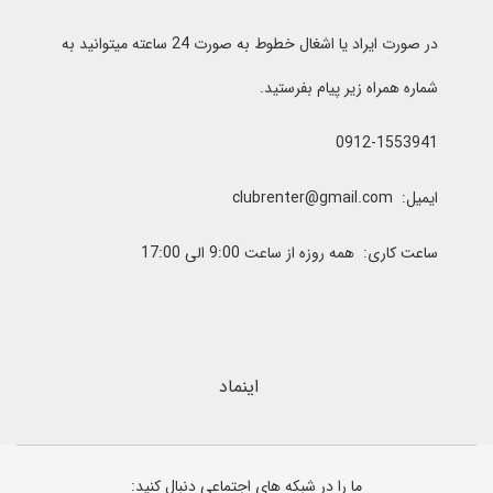
در صورت ایراد یا اشغال خطوط به صورت 24 ساعته میتوانید به
شماره همراه زیر پیام بفرستید.
0912-1553941
ایمیل: clubrenter@gmail.com
ساعت کاری: همه روزه از ساعت 9:00 الی 17:00
اینماد
ما را در شبکه های اجتماعی دنبال کنید: