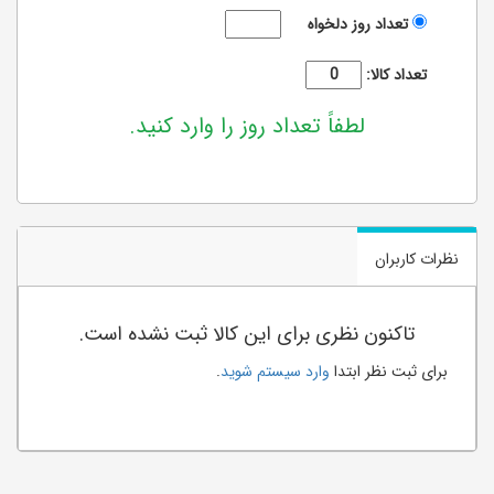
تعداد روز دلخواه
تعداد کالا:
لطفاً تعداد روز را وارد کنید.
نظرات کاربران
تاکنون نظری برای این کالا ثبت نشده است.
برای ثبت نظر ابتدا
وارد سیستم شوید
.