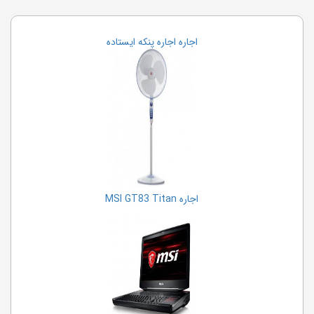
اجاره اجاره پنکه ایستاده
اجاره MSI GT83 Titan