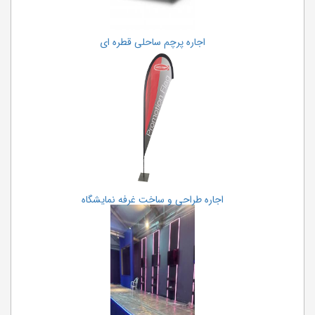
اجاره پرچم ساحلی قطره ای
اجاره طراحی و ساخت غرفه نمایشگاه