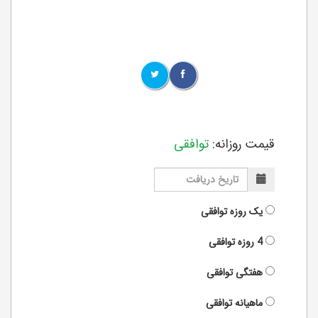
قیمت روزانه:
توافقی
یک روزه
توافقی
4 روزه
توافقی
هفتگی
توافقی
ماهیانه
توافقی