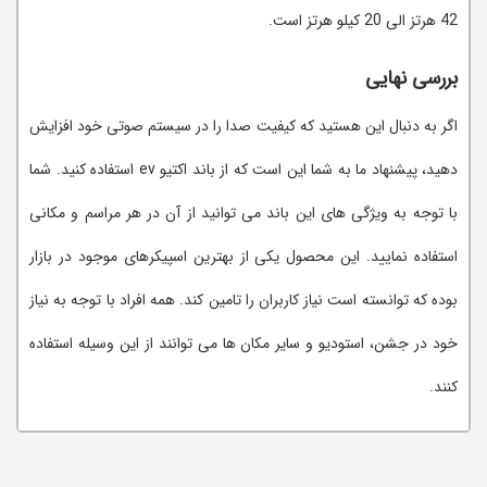
42 هرتز الی 20 کیلو هرتز است.
بررسی نهایی
اگر به دنبال این هستید که کیفیت صدا را در سیستم صوتی خود افزایش
دهید، پیشنهاد ما به شما این است که از باند اکتیو ev استفاده کنید. شما
با توجه به ویژگی های این باند می توانید از آن در هر مراسم و مکانی
استفاده نمایید. این محصول یکی از بهترین اسپیکرهای موجود در بازار
بوده که توانسته است نیاز کاربران را تامین کند. همه افراد با توجه به نیاز
خود در جشن، استودیو و سایر مکان ها می توانند از این وسیله استفاده
کنند.