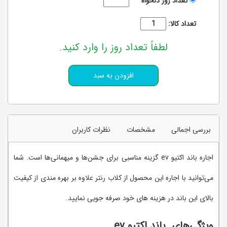
تعداد روز دلخواه
تعداد کالا:
لطفاً تعداد روز را وارد کنید.
بررسی اجمالی
مشخصات
نظرات کاربران
اجاره باند اکتیو ev گزینه مناسبی برای جشن‌ها و میهمانی‌ها است. شما
می‌توانید با اجاره این محصول از کلاب رنتر علاوه بر بهره مندی از کیفیت
بالای این باند در هزینه های خود صرفه جویی نمایید.
ویژگی‌های باند اکتیو
ev