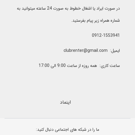
در صورت ایراد یا اشغال خطوط به صورت 24 ساعته میتوانید به
شماره همراه زیر پیام بفرستید.
0912-1553941
ایمیل: clubrenter@gmail.com
ساعت کاری: همه روزه از ساعت 9:00 الی 17:00
اینماد
ما را در شبکه های اجتماعی دنبال کنید: