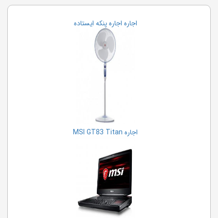
اجاره تخته وایت برد