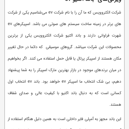
شرکت الکتروویس که ما آن را با نام شرکت ev می‌شناسیم یکی از شرکت
های برتر در زمینه ساخت سیستم های صوتی می باشد. اسپیکرهای ev
شهرت فراوانی دارند و باند اکتیو شرکت الکتروویس یکی از برترین
محصولات این شرکت میباشد. گروهای موسیقی که دائما در حال تغییر
مکان هستند از اسپیکر پرتال یا قابل حمل استفاده می کنند. اگر بخواهیم
در میان برندهای موجود در بازار بهترین مارک اسپیکر را به شما پیشنهاد
دهیم، بی شک انتخاب ما اسپیکر ev خواهد بود. باند ev انتخاب اول
کسانی است که به دنبال باند اکتیو با کیفیت عالی و صدای شفاف
هستند.
این باند مجهز به آمپلی فایر داخلی است به همین دلیل هنگام استفاده از