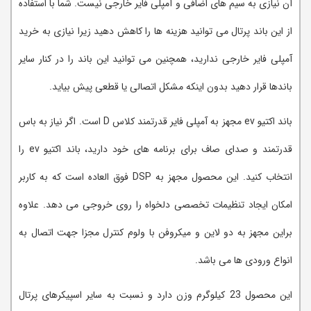
آن نیازی به سیم های اضافی و آمپلی فایر خارجی نیست. شما با استفاده
از این باند پرتال می توانید هزینه ها را کاهش دهید زیرا نیازی به خرید
آمپلی فایر خارجی ندارید، همچنین می توانید این باند را در کنار سایر
باندها قرار دهید بدون اینکه مشکل اتصالی یا قطعی پیش بیاید.
باند اکتیو ev مجهز به آمپلی فایر قدرتمند کلاس D است. اگر نیاز به باس
قدرتمند و صدای صاف برای برنامه های خود دارید، باند اکتیو ev را
انتخاب کنید. این محصول مجهز به DSP فوق العاده است که به کاربر
امکان ایجاد تنظیمات تخصصی دلخواه را روی خروجی می دهد. علاوه
براین مجهز به دو لاین و میکروفن با ولوم کنترل مجزا جهت اتصال به
انواع ورودی ها می باشد.
این محصول 23 کیلوگرم وزن دارد و نسبت به سایر اسپیکرهای پرتال