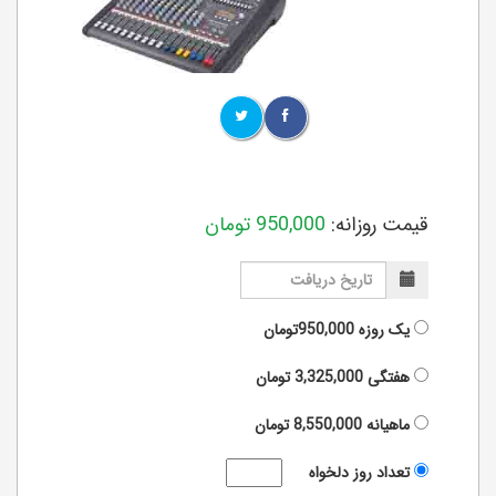
قیمت روزانه:
950,000
تومان
یک روزه
950,000تومان
هفتگی
3,325,000
تومان
ماهیانه
8,550,000
تومان
تعداد روز دلخواه