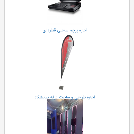
اجاره پرچم ساحلی قطره ای
اجاره طراحی و ساخت غرفه نمایشگاه