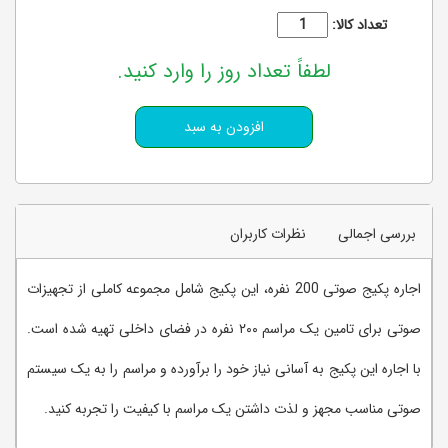
تعداد کالا:
لطفاً تعداد روز را وارد کنید.
بررسی اجمالی
نظرات کاربران
اجاره پکیج صوتی 200 نفره، این پکیج شامل مجموعه کاملی از تجهیزات
صوتی برای تامین یک مراسم ۲۰۰ نفره در فضای داخلی تهیه شده است.
با اجاره این پکیج به آسانی نیاز خود را برآورده و مراسم را به یک سیستم
صوتی مناسب مجهز و لذت داشتن یک مراسم با کیفیت را تجربه کنید.