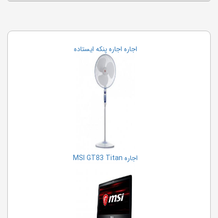
اجاره اجاره پنکه ایستاده
اجاره MSI GT83 Titan