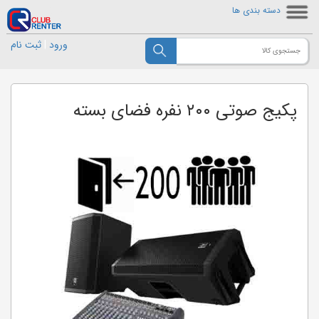
دسته بندی ها
ورود
|
ثبت نام
پکیج صوتی ۲۰۰ نفره فضای بسته