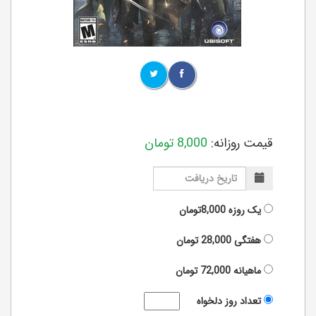
قیمت روزانه:
8,000
تومان
یک روزه
8,000تومان
هفتگی
28,000
تومان
ماهیانه
72,000
تومان
تعداد روز دلخواه