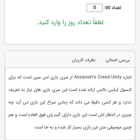
تعداد کالا:
لطفاً تعداد روز را وارد کنید.
بررسی اجمالی
نظرات کاربران
اجاره Assassin’s Creed Unity از سری بازی اس سین است که برای
کنسول ایکس باکس ارائه شده است این سری بازی های نیاز به تعریف
ندارد و هر کسی دقیقا می داند که زمانی سراغ این بازی می آید چه
چیزی در انتظار اش است این بازی دارای گیم پلی فوق العاده است و هم
چنین موسیقی متن این بازی بسیار کار شده و به جا است