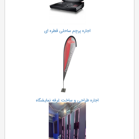
اجاره پرچم ساحلی قطره ای
اجاره طراحی و ساخت غرفه نمایشگاه