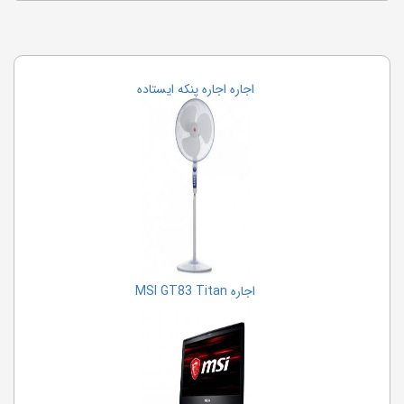
اجاره اجاره پنکه ایستاده
اجاره MSI GT83 Titan