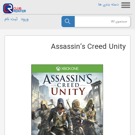
دسته بندی ها
ورود
|
ثبت نام
Assassin’s Creed Unity