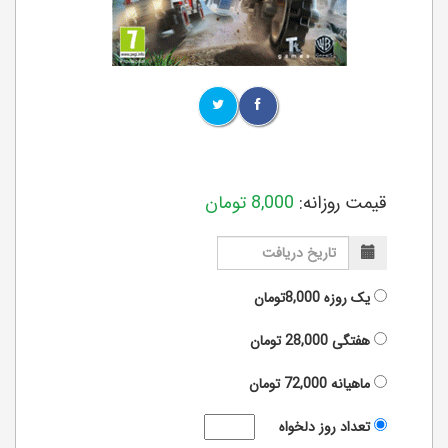
قیمت روزانه:
8,000
تومان
یک روزه
8,000تومان
هفتگی
28,000
تومان
ماهیانه
72,000
تومان
تعداد روز دلخواه