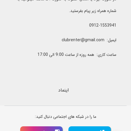
شماره همراه زیر پیام بفرستید.
0912-1553941
ایمیل: clubrenter@gmail.com
ساعت کاری: همه روزه از ساعت 9:00 الی 17:00
اینماد
ما را در شبکه های اجتماعی دنبال کنید: