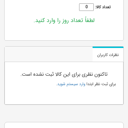
تعداد کالا:
لطفاً تعداد روز را وارد کنید.
نظرات کاربران
تاکنون نظری برای این کالا ثبت نشده است.
برای ثبت نظر ابتدا
وارد سیستم شوید
.