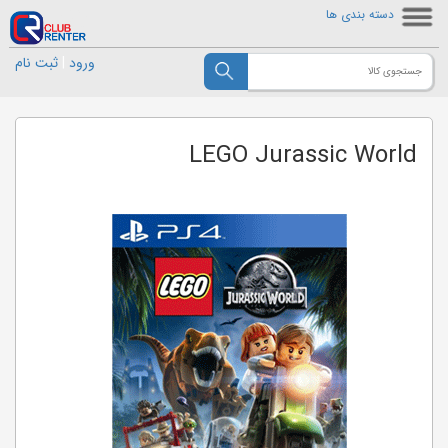
دسته بندی ها
ورود
|
ثبت نام
LEGO Jurassic World