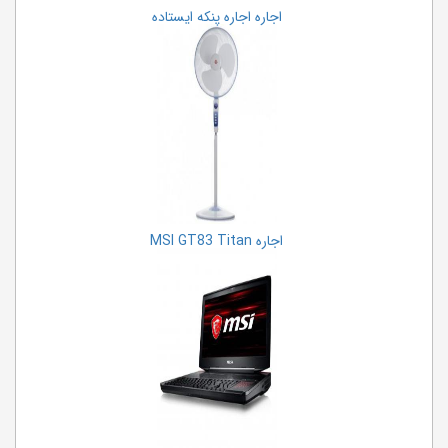
اجاره اجاره پنکه ایستاده
اجاره MSI GT83 Titan