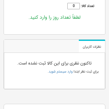
تعداد کالا:
لطفاً تعداد روز را وارد کنید.
نظرات کاربران
تاکنون نظری برای این کالا ثبت نشده است.
برای ثبت نظر ابتدا
وارد سیستم شوید
.