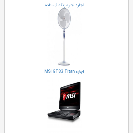
اجاره اجاره پنکه ایستاده
اجاره MSI GT83 Titan