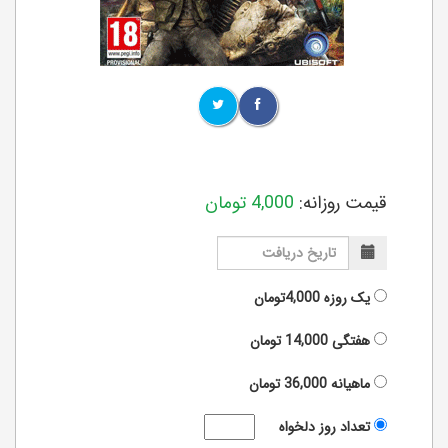
قیمت روزانه:
4,000
تومان
یک روزه
4,000تومان
هفتگی
14,000
تومان
ماهیانه
36,000
تومان
تعداد روز دلخواه