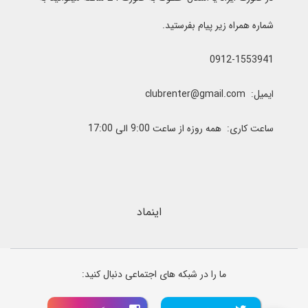
شماره همراه زیر پیام بفرستید.
0912-1553941
ایمیل: clubrenter@gmail.com
ساعت کاری: همه روزه از ساعت 9:00 الی 17:00
اینماد
ما را در شبکه های اجتماعی دنبال کنید: