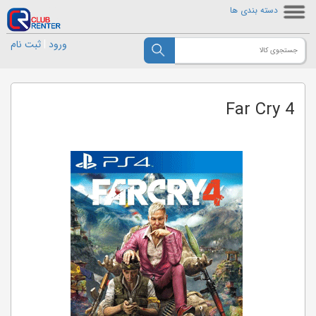
دسته بندی ها
ورود
|
ثبت نام
Far Cry 4