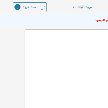
سبد خرید
ورود
|
ثبت نام
0
ی ناموجود