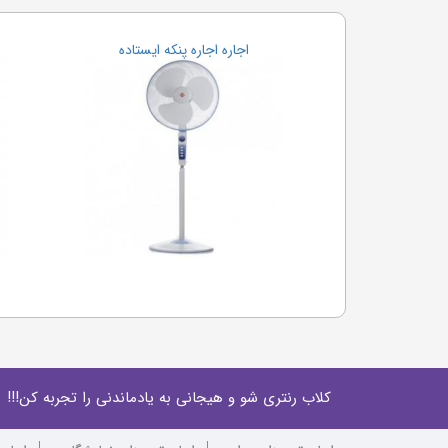
اجاره اجاره پنکه ایستاده
کلاب رنتری شو و هیجانی به یادماندنی را تجربه کن!!!