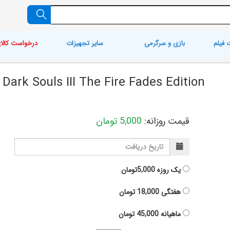
 فیلم
بازی و سرگرمی
سایر تجهیزات
درخواست کالا
Dark Souls III The Fire Fades Edition
قیمت روزانه:
5,000
تومان
یک روزه
5,000تومان
هفتگی
18,000
تومان
ماهیانه
45,000
تومان