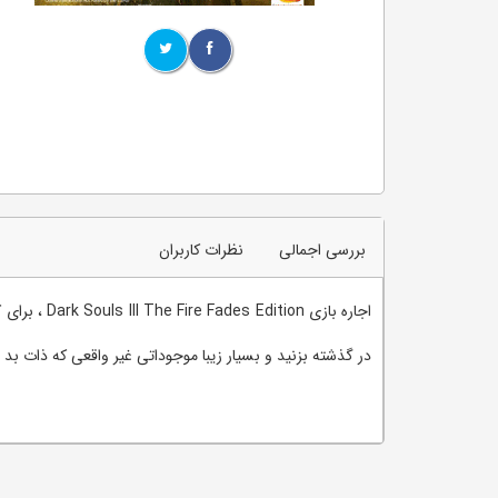
بررسی اجمالی
نظرات کاربران
در گذشته بزنید و بسیار زیبا موجوداتی غیر واقعی که ذات بد دا