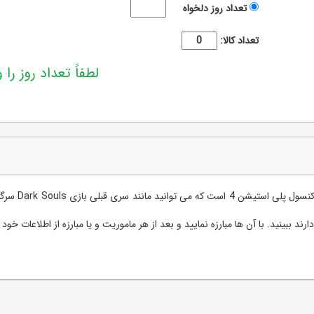
تعداد روز دلخواه
تعداد کالا:
لطفاً تعداد روز را و
اجاره بازی on
رند ببینید. با آن ها مبارزه نمایید و بعد از هر ماموریت و یا مبارزه از اطلاعات 