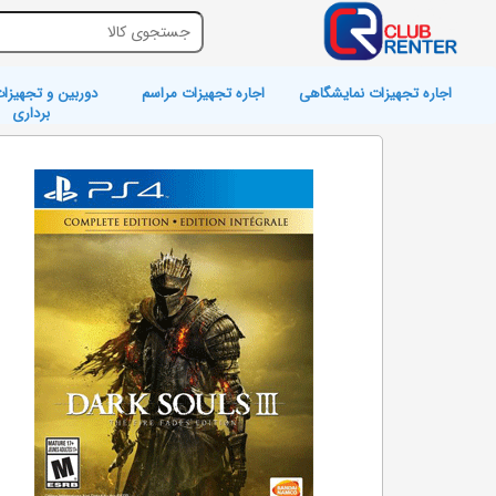
اجاره تجهیزات نمایشگاهی
اجاره تجهیزات مراسم
دوربین و تجهیزات
برداری