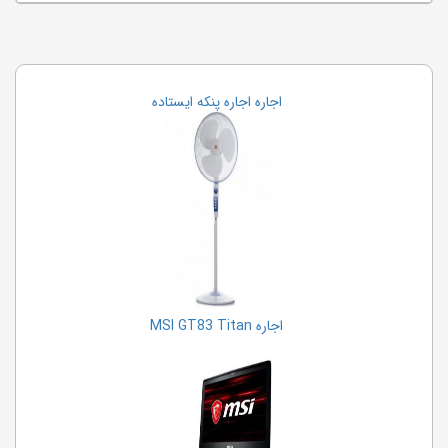
اجاره اجاره پنکه ایستاده
اجاره MSI GT83 Titan