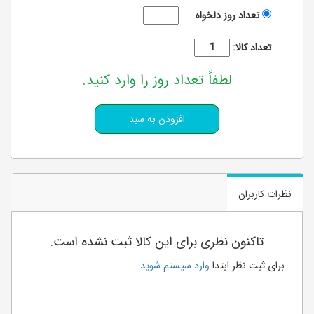
تعداد روز دلخواه
تعداد کالا:
لطفاً تعداد روز را وارد کنید.
نظرات کاربران
تاکنون نظری برای این کالا ثبت نشده است.
برای ثبت نظر ابتدا
وارد سیستم شوید
.