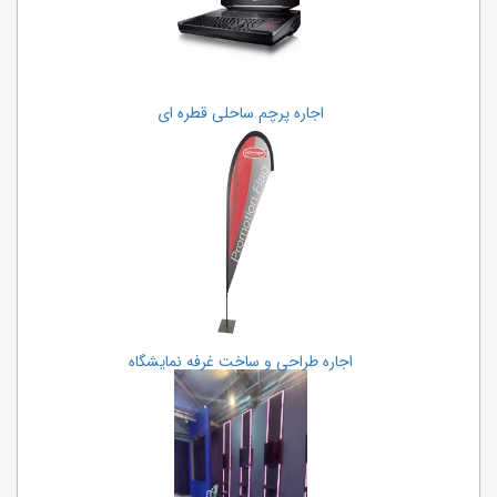
اجاره پرچم ساحلی قطره ای
اجاره طراحی و ساخت غرفه نمایشگاه