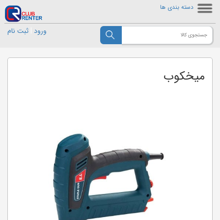
دسته بندی ها
ورود
|
ثبت نام
میخکوب