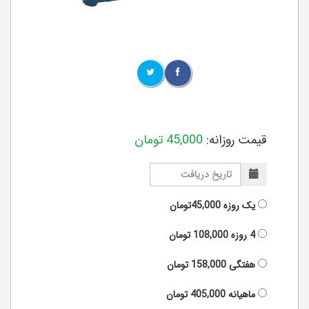
قیمت روزانه:
45,000
تومان
یک روزه
45,000تومان
4 روزه
108,000
تومان
هفتگی
158,000
تومان
ماهیانه
405,000
تومان