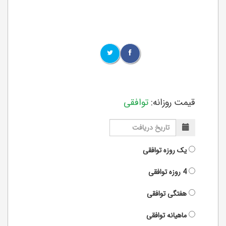
قیمت روزانه:
توافقی
یک روزه
توافقی
4 روزه
توافقی
هفتگی
توافقی
ماهیانه
توافقی