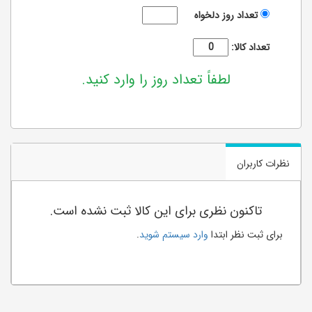
تعداد روز دلخواه
تعداد کالا:
لطفاً تعداد روز را وارد کنید.
نظرات کاربران
تاکنون نظری برای این کالا ثبت نشده است.
برای ثبت نظر ابتدا
وارد سیستم شوید
.