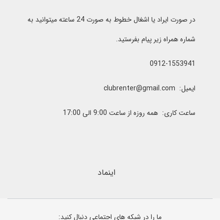
در صورت ایراد یا اشغال خطوط به صورت 24 ساعته میتوانید به
شماره همراه زیر پیام بفرستید.
0912-1553941
ایمیل: clubrenter@gmail.com
ساعت کاری: همه روزه از ساعت 9:00 الی 17:00
اینماد
ما را در شبکه های اجتماعی دنبال کنید: