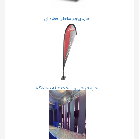
اجاره پرچم ساحلی قطره ای
اجاره طراحی و ساخت غرفه نمایشگاه