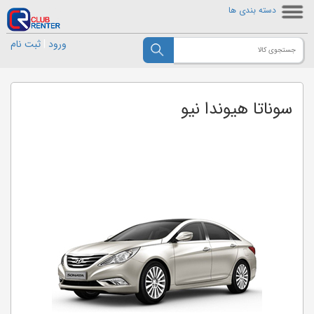
دسته بندی ها
ورود
|
ثبت نام
سوناتا هیوندا نیو