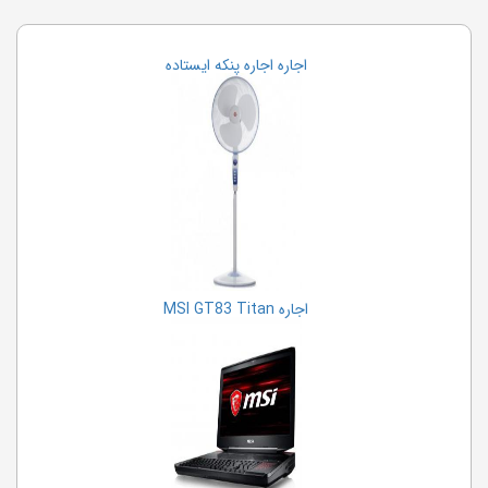
اجاره اجاره پنکه ایستاده
اجاره MSI GT83 Titan