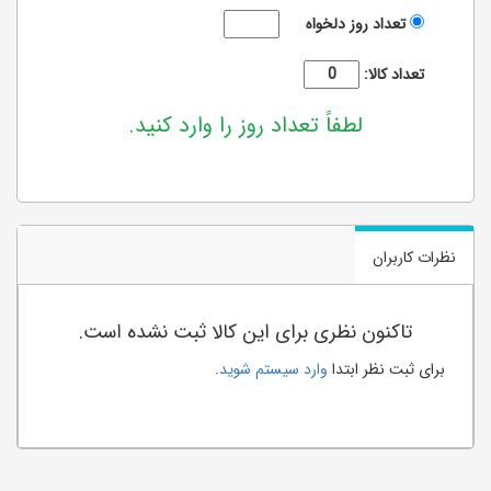
تعداد روز دلخواه
تعداد کالا:
لطفاً تعداد روز را وارد کنید.
نظرات کاربران
تاکنون نظری برای این کالا ثبت نشده است.
برای ثبت نظر ابتدا
وارد سیستم شوید
.