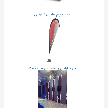
اجاره پرچم ساحلی قطره ای
اجاره طراحی و ساخت غرفه نمایشگاه