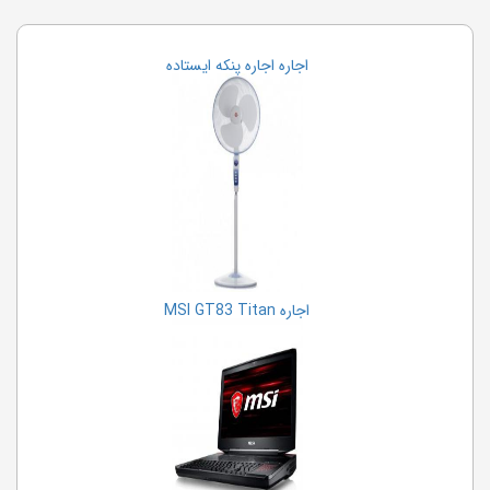
اجاره اجاره پنکه ایستاده
اجاره MSI GT83 Titan