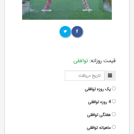
قیمت روزانه:
توافقی
یک روزه
توافقی
4 روزه
توافقی
هفتگی
توافقی
ماهیانه
توافقی