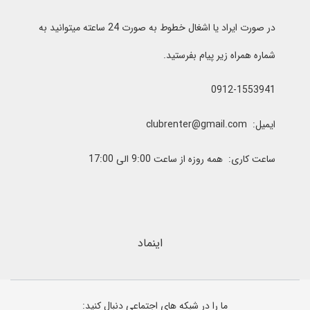
در صورت ایراد یا اشغال خطوط به صورت 24 ساعته میتوانید به
شماره همراه زیر پیام بفرستید.
0912-1553941
ایمیل: clubrenter@gmail.com
ساعت کاری: همه روزه از ساعت 9:00 الی 17:00
اینماد
ما را در شبکه های اجتماعی دنبال کنید: