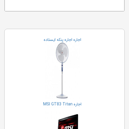
اجاره اجاره پنکه ایستاده
اجاره MSI GT83 Titan