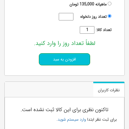
ماهیانه
135,000
تومان
تعداد روز دلخواه
تعداد کالا:
لطفاً تعداد روز را وارد کنید.
نظرات کاربران
تاکنون نظری برای این کالا ثبت نشده است.
برای ثبت نظر ابتدا
وارد سیستم شوید
.