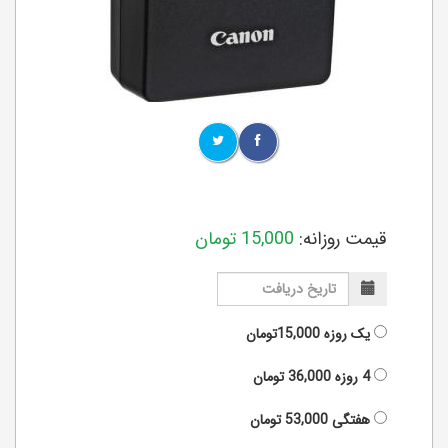
قیمت روزانه:
15,000
تومان
یک روزه
15,000تومان
4 روزه
36,000
تومان
هفتگی
53,000
تومان