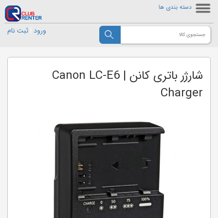
دسته بندی ها
ورود
|
ثبت نام
شارژر باتری کانن | Canon LC-E6
Charger