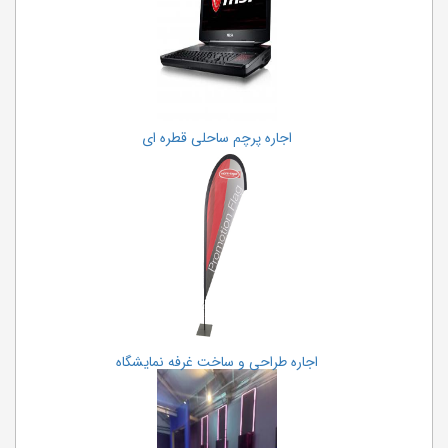
اجاره پرچم ساحلی قطره ای
اجاره طراحی و ساخت غرفه نمایشگاه