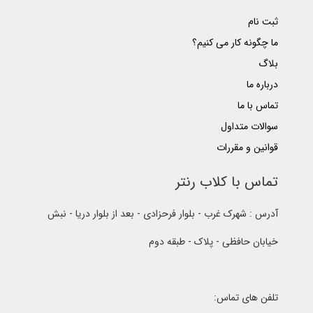
ثبت نام
ما چگونه کار می کنیم؟
بلاگ
درباره ما
تماس با ما
سوالات متداول
قوانین و مقررات
تماس با کلاب رنتر
آدرس : شهرک غرب - بلوار فرحزادی - بعد از بلوار دریا - نبش
خیابان حافظی - پلاک - طبقه دوم
تلفن های تماس: