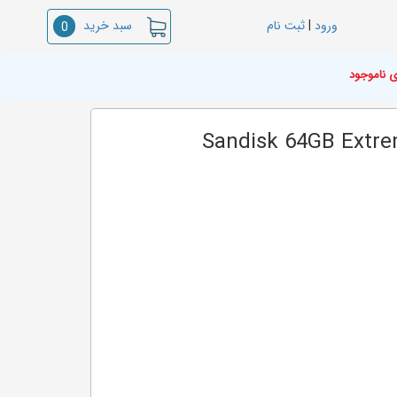
سبد خرید
ورود
|
ثبت نام
0
ی ناموجود