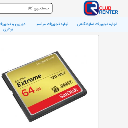
اجاره تجهیزات نمایشگاهی
اجاره تجهیزات مراسم
دوربین و تجهیزات
برداری