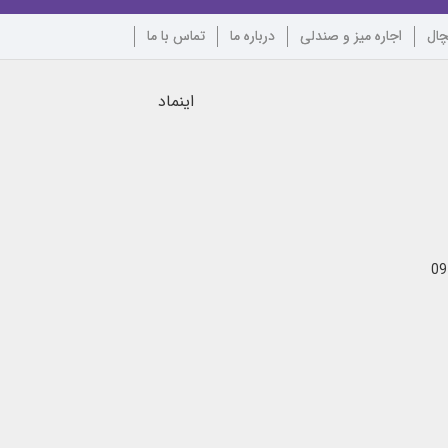
چال
اجاره میز و صندلی
درباره ما
تماس با ما
اینماد