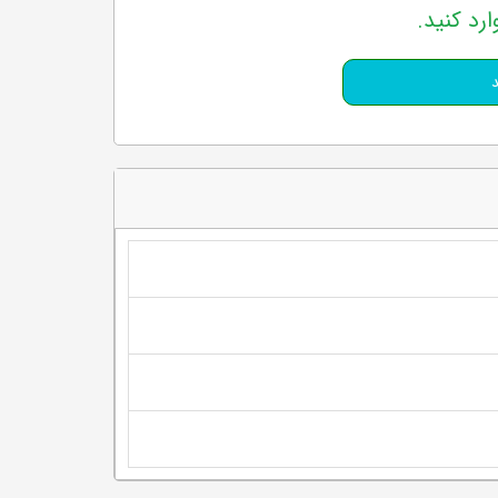
ارد کنید.