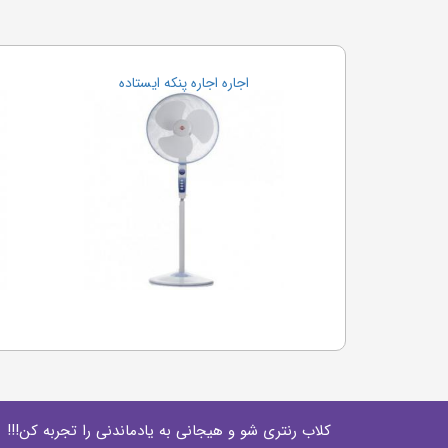
اجاره اجاره پنکه ایستاده
کلاب رنتری شو و هیجانی به یادماندنی را تجربه کن!!!