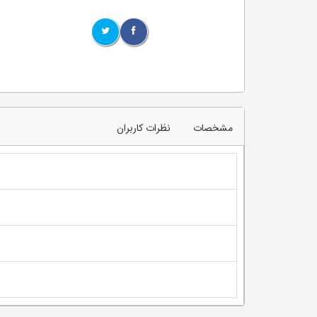
مشخصات
نظرات کاربران