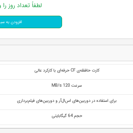
لطفاً تعداد روز را و
کارت حافظه‌ی CF حرفه‌ای با کارکرد عالی
سرعت MB/s 120
برای استفاده در دوربین‌های اس‌ال‌آر و دوربین‌های فیلم‌برداری
حجم 64 گیگابایتی