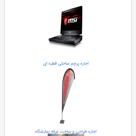
اجاره پرچم ساحلی قطره ای
اجاره طراحی و ساخت غرفه نمایشگاه