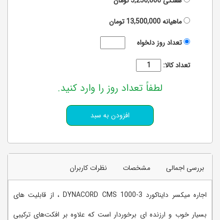
هفتگی
5,250,000
تومان
ماهیانه
13,500,000
تومان
تعداد روز دلخواه
تعداد کالا:
لطفاً تعداد روز را وارد کنید.
بررسی اجمالی
مشخصات
نظرات کاربران
اجاره میکسر دایناکورد DYNACORD CMS 1000-3 ، از قابلیت های
بسیار خوب و ارزنده ای برخوردار است که علاوه بر افکت‌های ترکیبی