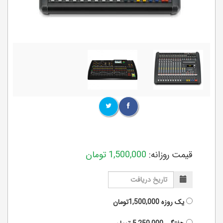
قیمت روزانه:
1,500,000
تومان
یک روزه
1,500,000تومان