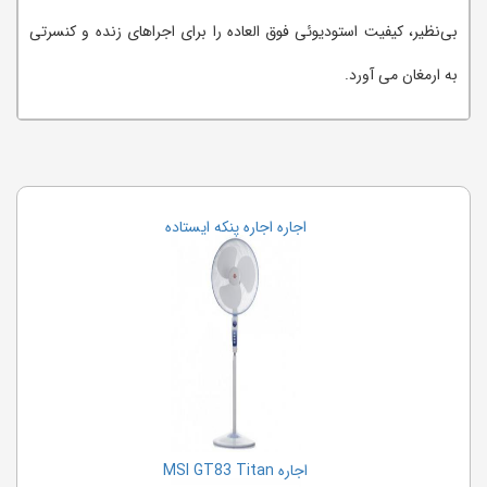
بی‌نظیر، کیفیت استودیوئی فوق العاده را برای اجراهای زنده و کنسرتی
به ارمغان می آورد.
اجاره اجاره پنکه ایستاده
اجاره MSI GT83 Titan