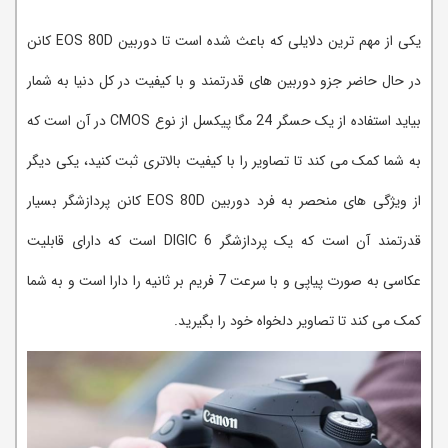
یکی از مهم ترین دلایلی که باعث شده است تا دوربین EOS 80D کانن
در حال حاضر جزو دوربین های قدرتمند و با کیفیت در کل دنیا به شمار
بیاید استفاده از یک حسگر 24 مگا پیکسل از نوع CMOS در آن است که
به شما کمک می کند تا تصاویر را با کیفیت بالاتری ثبت کنید، یکی دیگر
از ویژگی های منحصر به فرد دوربین EOS 80D کانن پردازشگر بسیار
قدرتمند آن است که یک پردازشگر DIGIC 6 است که دارای قابلیت
عکاسی به صورت پیاپی و با سرعت 7 فریم بر ثانیه را دارا است و به شما
کمک می کند تا تصاویر دلخواه خود را بگیرید.