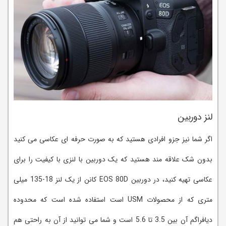
لنز دوربین
اگر شما نیز جزو افرادی هستید که به صورت حرفه ای عکاسی می کنید
بدون شک علاقه مند هستید که یک دوربین با لنزی با کیفیت را برای
عکاسی تهیه کنید، در دوربین EOS 80D کانن از یک لنز 18-135 میلی
متری که از محصولات USM است استفاده شده است که محدوده
دیافراگم آن بین 3.5 تا 5.6 است و شما می توانید از آن به راحتی هم