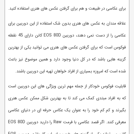
برای عکاسی در طبیعت و هم برای گرفتن عکس های هنری استفاده کنید.
علاقه مندان به عکس های هنری بدون شک استفاده از این دوربین برای
عکاسی را از دست نمی دهند، دوربین EOS 80D کانن دارای 45 نقطه
فوکوس است که برای گرفتن عکس های هنری می توانید یکی از بهترین
گزینه هایی باشد که در کل دنیا وجود دارد و همین موضوع نیز باعث
شده است که امروزه بسیاری از افراد خواهان تهیه این دوربین باشند.
قابلیت فوکوس خودکار از جمله مهم ترین ویژگی های این دوربین است
که به افراد مبتدی کمک می کند تا به بهترین شکل ممکن عکس هنری
بگیرند و کم کم خود را به عنوان یک عکاس حرفه ای در دنیای عکاسی
معرفی کنند. اگر قصد عکاسی با فرمت Raw را دارید دوربین EOS 80D
کانن می تواند یکی از گزینه های خوب برای این کار باشد، دوربین EOS