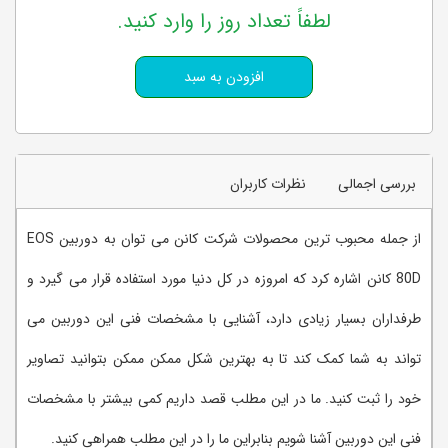
لطفاً تعداد روز را وارد کنید.
بررسی اجمالی
نظرات کاربران
از جمله محبوب ترین محصولات شرکت کانن می توان به دوربین EOS
80D کانن اشاره کرد که امروزه در کل دنیا مورد استفاده قرار می گیرد و
طرفداران بسیار زیادی دارد، آشنایی با مشخصات فنی این دوربین می
تواند به شما کمک کند تا به بهترین شکل ممکن ممکن بتوانید تصاویر
خود را ثبت کنید. ما در این مطلب قصد داریم کمی بیشتر با مشخصات
فنی این دوربین آشنا شویم بنابراین ما را در این مطلب همراهی کنید.