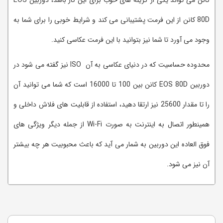
80D کانن از این فرمت پشتیبانی می کند و شرایط خوبی را برای شما به
وجود می آورد تا شما نیز بتوانید با این فرمت عکاسی کنید.
محدوده حساسیت که در دنیای عکاسی به آن ISO نیز گفته می شود در
دوربین EOS 80D کانن بین 100 تا 16000 است که شما می توانید آن
را تا مقدار 25600 نیز ارتقا دهید، استفاده از قابلیت های فلاش داخلی و
همینطور اتصال به اینترنت به صورت Wi-Fi از جمله دیگر ویژگی های
فوق العاده این دوربین به شمار می آید که باعث محبوبیت هر چه بیشتر
آن نیز می شود.