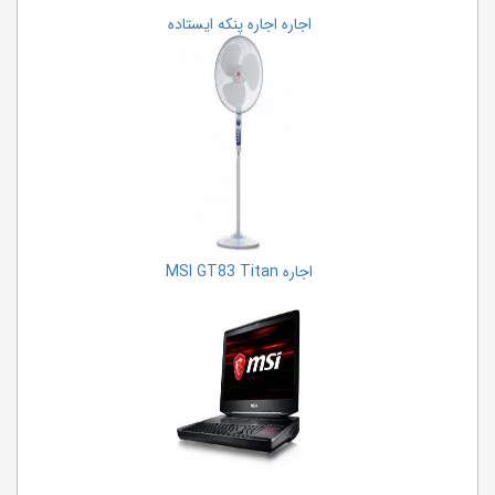
اجاره تخته وایت برد