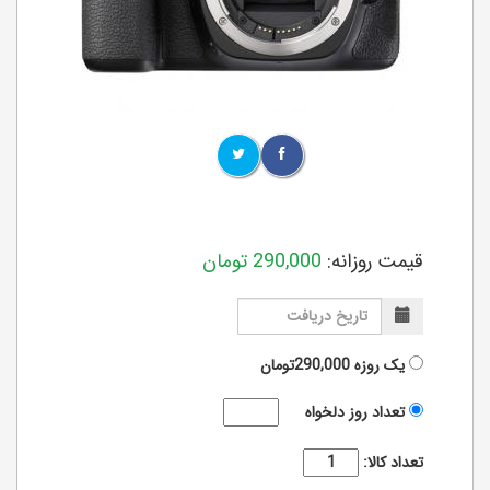
قیمت روزانه:
290,000
تومان
یک روزه
290,000تومان
تعداد روز دلخواه
تعداد کالا: