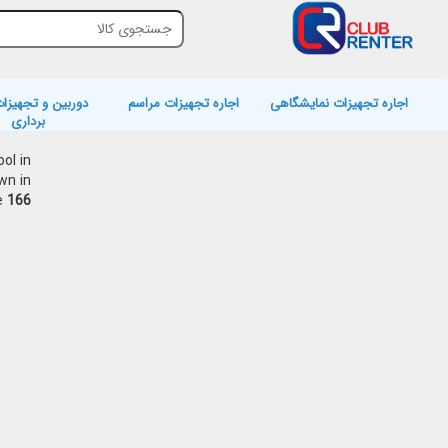
اجاره تجهیزات نمایشگاهی
اجاره تجهیزات مراسم
دوربین و تجهیزات
برداری
ol in
wn in
e
166