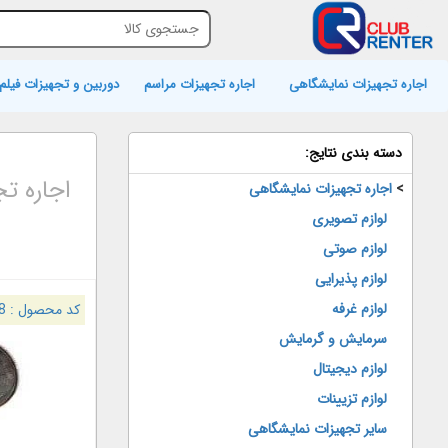
اجاره تجهیزات نمایشگاهی
اجاره تجهیزات مراسم
دوربین و تجهیزات فیلم 
دسته بندی نتایج:
اجاره ت
>
اجاره تجهیزات نمایشگاهی
لوازم تصویری
لوازم صوتی
لوازم پذیرایی
لوازم غرفه
کد محصول :
8
سرمایش و گرمایش
لوازم دیجیتال
لوازم تزیینات
سایر تجهیزات نمایشگاهی