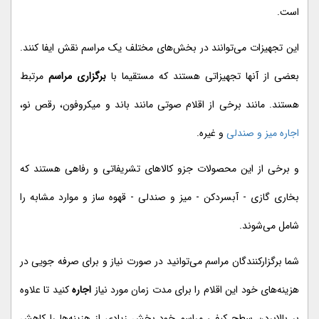
است.
این تجهیزات می‌توانند در بخش‌های مختلف یک مراسم نقش ایفا کنند.
بعضی از آنها تجهیزاتی هستند که مستقیما با
برگزاری مراسم
مرتبط
هستند. مانند برخی از اقلام صوتی مانند باند و میکروفون، رقص نو،
اجاره میز و صندلی
و غیره.
و برخی از این محصولات جزو کالاهای تشریفاتی و رفاهی هستند که
بخاری گازی - آبسردکن - میز و صندلی - قهوه ساز و موارد مشابه را
شامل می‌شوند.
شما برگزار‌کنندگان مراسم می‌توانید در صورت نیاز و برای صرفه جویی در
هزینه‌های خود این اقلام را برای مدت زمان مورد نیاز
اجاره
کنید تا علاوه
بر بالابردن سطح کیفی مراسم خود بخش زیادی از هزینه‌ها را کاهش