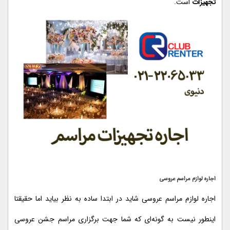
تجهیزات
است.
اجاره لوازم مراسم عروسی
اجاره لوازم مراسم عروسی شاید در ابتدا ساده به نظر بیاید اما حقیقتا
اینطور نیست به گونه‌ای که شما جهت برگزاری مراسم جشن عروسی