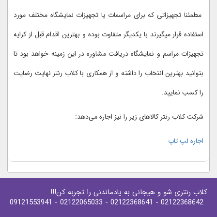
مطمئنا تجهیزاتی که برای مراسمات یا تجهیزات نمایشگاه مختلف مورد
استفاده قرار میگیرند با یکدیگر متفاوت بوده و بهترین اقدام قبل از کرایه
تجهیزات مراسم و نمایشگاه دریافت مشاوره در این زمینه خواهد بود تا
بتوانید بهترین انتخاب را داشته و از همکاری با کلاب رنتر نهایت رضایت
را کسب نمایید.
شرکت کلاب رنتر کالاهای زیر را نیز اجاره می‌دهد:
اجاره لپ تاپ
کلاب رنتری شو و هیجانی به یادماندنی را تجربه کن!!!
- 09121553941
- 02122065033
- 02122368641
02122368642