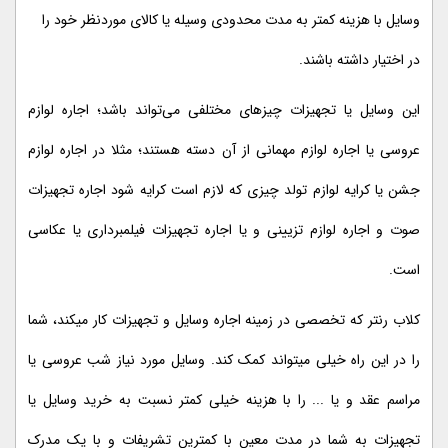
وسایل با هزینه کمتر به مدت محدودی وسیله یا کالای موردنظر خود را
در اختیار داشته باشند.
این وسایل یا تجهیزات چیزهای مختلفی می‌تواند باشد؛ اجاره لوازم
عروسی یا اجاره لوازم مهمانی از آن دسته هستند؛ مثلا در اجاره لوازم
جشن یا کرایه لوازم تولد چیزی که لازم است کرایه شود اجاره تجهیزات
صوت و اجاره لوازم تزیینی و یا اجاره تجهیزات فیلمبرداری یا عکاسی
است.
کلاب رنتر که تخصصی در زمینه اجاره وسایل و تجهیزات کار میکند، شما
را در این راه خیلی میتواند کمک کند. وسایل مورد نیاز شب عروسی یا
مراسم عقد و یا ... را با هزینه خیلی کمتر نسبت به خرید وسایل یا
تجهیزات به شما در مدت معین با کمترین تشریفات و با یک مدرک