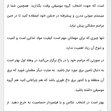
است که جهت انتخاب گروه موسیقی وقت بگذارید. همچنین شما از
سیستم صوتی مدرن و پیشرفته در جشن خود استفاده کنید تا در حین
مراسم مشکلی پیش نیاید.
تنها چیزی که برای مهمانان مهم است کیفیت مواد غذایی است و کمیت
و تنوع آن زیاد اهمیت ندارد.
در صورتی که مراسم خود را در باغ برگزار می‌کنید در وهله اول بهتر است
به دنبال تامین برق مورد نیاز باشید. به عبارت دیگر مطمئن شوید که برق
آن منطقه و یا کنتور برق باغ طوری باشد که هم چراغانی کنید هم گروه
موسیقی داشته باشید.
بهتر است در انتخاب عکاس و یا فیلمبردار حساسیت به خرج دهید. از