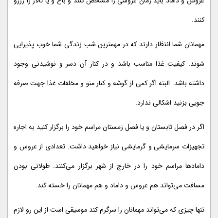
عروس و داماد باید زمان عروسی را مشخص کنند و باغ و یا تالار را رزرو
کنند.
مهمانان شما انتظار دارند که در مهمترین شب زندگی شما خوب پذیرایی
شوند. کیفیت غذا مناسب باشد و در کنار آن دسر و نوشیدنی وجود
داشته باشد. البته اگر کمی از گوشه و کنار منو و مخلفات غذا جهت صرفه
جویی بزنید اشکالی ندارد.
اگر در فصل تابستان و یا فصل زمستان مراسم خود را برگزار کنید به اجاره
تجهیزات سرمایشی و گرمایشی نیاز خواهید داشت. تعدادی از عروس و
دامادها مراسم خود را در خارج از شهر برگزار می‌کنند. طولانی بودن
مسافت می‌تواند هم عروس و داماد و هم مهمانان را خسته کند.
تنها چیزی که می‌تواند مهمانان را سرگرم کند موسیقی است از این رو لازم