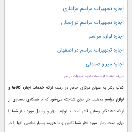
اجاره تجهیزات مراسم عزاداری
اجاره تجهیزات مراسم در زنجان
اجاره لوازم مراسم
اجاره تجهیزات مراسم در اصفهان
اجاره میز و صندلی
طریقه استفاده از خدمات کرایه تجهیزات مراسم
کلاب رنتر به عنوان مرکزی جامع در زمینه
ارائه خدمات اجاره کالاها و
لوازم مراسم
مختلف در ایران شناخته می‌شود که با همکاری بسیاری از
ارائه دهندگان وسایل قادر است تا لوازم، ابزار و وسایل مورد نیاز شما را
برای مدت زمان مورد نظر شما تامین و با هزینه بسیار مناسبی آنها را در