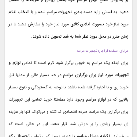
دهید. به آسانی وارد دسته بندی تجهیزات مراسم شده و با انتخاب اقلام
مورد نیاز خود بصورت آنلاین کالای مورد نیاز خود را سفارش دهید تا در
زمان مقرر در محل مورد نظر شما به شما تحویل داده شوند.
مزایای استفاده از اجاره تجهیزات مراسم
برای اینکه یک مراسم به خوبی برگزار شود لازم است تا تمامی
لوازم و
تجهیزات مورد نیاز برای برگزاری مراسم
در حد بسیار عالی از مدتها قبل
خریداری و یا اجاره گرفته شده باشند با توجه به گستردگی و تنوع بسیار
بالایی که در
لوازم مراسم
وجود دارد مطمئنا خرید تمامی این تجهیزات
برای برگزاری یک مراسم صرفه اقتصادی نداشته و می‌تواند تنها بار هزینه
ای بسیار زیادی را بر دوش شما قرار دهد، این در حالی است که
می‌توانید با
کرایه وسایل مراسم
با هزینه بسیار کمی تمامی
تجهیزاتی که