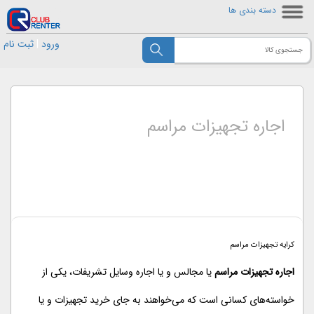
دسته بندی ها
ورود
|
ثبت نام
اجاره تجهیزات مراسم
کرایه تجهیزات مراسم
اجاره تجهیزات مراسم
یا مجالس و یا اجاره وسایل تشریفات، یکی از
خواسته‌های کسانی است که می‌خواهند به جای خرید تجهیزات و یا