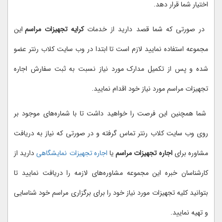
اختیار شما قرار دهد.
در صورتی که شما قصد دارید از خدمات
کرایه تجهیزات مراسم
این
مجموعه استفاده نمایید لازم است تا ابتدا در وب سایت کلاب رنتر عضو
شده و پس از تکمیل مدارک مورد نیاز نسبت به ثبت سفارش اجاره
تجهیزات مراسم مورد نیاز خود اقدام نمایید.
شما همچنین این فرصت را خواهید داشت تا با شماره‌های موجود بر
روی وب سایت کلاب رنتر تماس گرفته و در صورتی که نیاز به دریافت
مشاوره برای
اجاره تجهیزات مراسم
یا
اجاره تجهیزات نمایشگاهی
دارید از
کارشناسان خبره این مجموعه مشاوره‌های لازمه را دریافت نمایید تا
بتوانید کلیه تجهیزات مورد نیاز خود را برای برگزاری مراسم خود شناسایی
و تهیه نمایید.