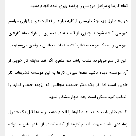
تمام کارها و مراحل عروسی را برنامه ریزی شده انجام دهید.
در وهله اول باید چک لیستی از کلیه نیازها و فعالیت‌های برگزاری مراسم
عروسی آماده شود تا چیزی از قلم نیفتد. بسیاری از افراد تمام کارهای
عروسی را به یک موسسه تشریفات خدمات مجالس حرفه‌ای می‌سپارند.
این کار هم می‌تواند مثبت باشد هم منفی. اگر شما سابقه کار خوبی از
آن موسسه دیده باشید قطعا سپردن کارها به این موسسه تشریفات کار
خوبی است اما اگر یک دفتر خدمات مجالس که رزومه خوبی ندارد را
انتخاب کنید ممکن است بعدا دچار مشکل شوید.
اگر خودتان قصد دارید همه کارها را انجام دهید از ماه‌ها قبل یک جدول
زمانبندی شده جهت انجام کارها از آماده کنید. از ماهها قبل خانواده