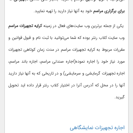
برای برگزاری مراسم
خود به آنها نیاز دارید را تهیه نمایید.
یکی از جمله برترین وب سایت‌های فعال در زمینه
کرایه تجهیزات مراسم
وب سایت کلاب رنتر بوده که شما می‌توانید با ثبت نام و قبول قوانین و
مقررات مربوط به کرایه تجهیزات مراسم در مدت زمان کوتاهی تجهیزات
مورد نیاز خود را اجاره نموده(اجاره صندلی مراسم، اجاره باند مراسم،
اجاره تجهیزات گرمایشی و سرمایشی) و در تاریخی که به آنها نیاز دارید
آنها را در محل که آدرس آنرا در اختیار کلاب رنتر قرار داده اید تحویل
گیرید.
اجاره تجهیزات نمایشگاهی