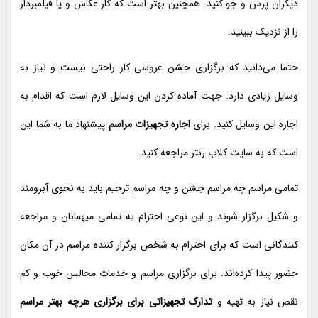
دیگران پرس و جو کنید. همچنین بهتر است که کار عکاس و یا فیلمبردار
را از نزدیک ببینید.
حتما می‌دانید که برگزاری جشن عروسی کار راحتی نیست و نیاز به
وسایل زیادی دارد. جهت آماده کردن این وسایل لازم است که اقدام به
اجاره این وسایل کنید. برای
اجاره تجهیزات مراسم
پیشنهاد ما به شما این
است که به سایت کلاب رنتر مراجعه کنید.
تمامی مراسم چه مراسم جشن و چه مراسم ترحیم باید به نحوی آبرومند
و شکیل برگزار شوند و این نوعی احترام به تمامی میهمانان و مراجعه
کنندگانی است که برای احترام به شخص برگزار کننده مراسم در آن مکان
حضور پیدا کرده‌اند. برای برگزاری مراسم و خدمات مجالس خوب و کم
نقص نیاز به تهیه و
تدارک تجهیزاتی برای برگزاری هرچه بهتر مراسم