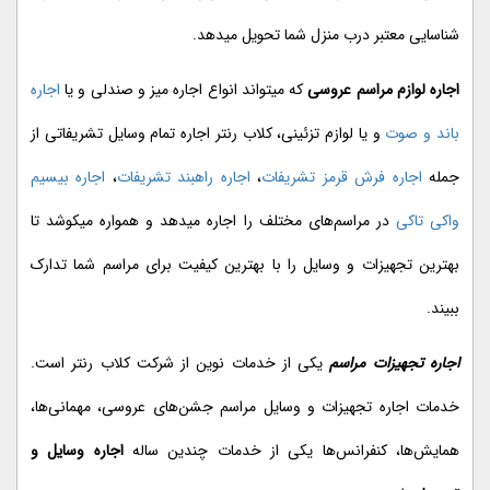
شناسایی معتبر درب منزل شما تحویل میدهد.
اجاره لوازم مراسم عروسی
که میتواند انواع اجاره میز و صندلی و یا
اجاره
باند و صوت
و یا لوازم تزئینی، کلاب رنتر اجاره تمام وسایل تشریفاتی از
جمله
اجاره فرش قرمز تشریفات
،
اجاره راهبند تشریفات
،
اجاره بیسیم
واکی تاکی
در مراسم‌های مختلف را اجاره میدهد و همواره میکوشد تا
بهترین تجهیزات و وسایل را با بهترین کیفیت برای مراسم شما تدارک
ببیند.
اجاره تجهیزات مراسم
یکی از خدمات نوین از شرکت کلاب رنتر است.
خدمات اجاره تجهیزات و وسایل مراسم جشن‌های عروسی، مهمانی‌ها،
همایش‌ها، کنفرانس‌ها یکی از خدمات چندین ساله
اجاره وسایل و